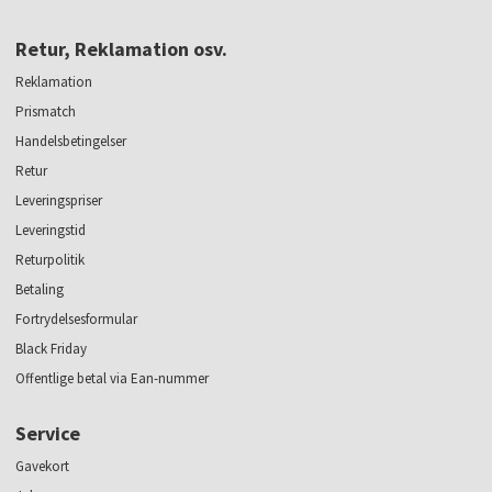
Retur, Reklamation osv.
Reklamation
Prismatch
Handelsbetingelser
Retur
Leveringspriser
Leveringstid
Returpolitik
Betaling
Fortrydelsesformular
Black Friday
Offentlige betal via Ean-nummer
Service
Gavekort