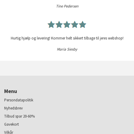
Tine Pedersen
Hurtig hjælp og levering! Kommer helt sikkert tilbage til jeres webshop!
Maria Siesby
Menu
Persondatapolitik
Nyhedsbrev
Tilbud spar 20-60%
Gavekort
Vilkår