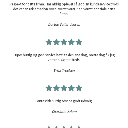
Respekt for dette firma. Har aldrig oplevet så god en kundeservice trods
det var en reklamation over leveret varer. Kan varmt anbefale dette
firma.
Dorthe Vetter Jensen
Super hurtig og god service bestilte den ene dag, næste dag fik jeg
varerne. Godt tilfreds.
Erna Troelsen
Fantastisk hurtig service godt udvalg.
Charlotte Jalum