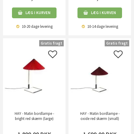
LÆG I KURVEN
LÆG I KURVEN
10-20 dage
levering
10-14 dage
levering
Gratis fragt
Gratis fragt
HAY - Matin bordlampe -
HAY - Matin bordlampe -
bright red skærm (large)
oxide red skærm (small)