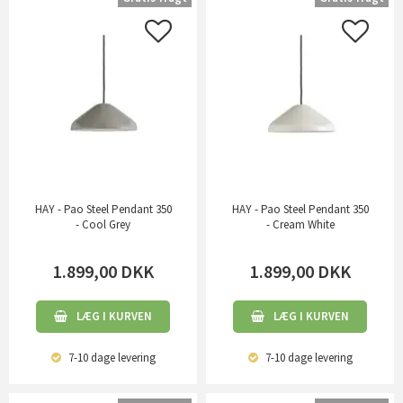
HAY - Pao Steel Pendant 350
HAY - Pao Steel Pendant 350
- Cool Grey
- Cream White
1.899,00
DKK
1.899,00
DKK
LÆG I KURVEN
LÆG I KURVEN
7-10 dage
levering
7-10 dage
levering