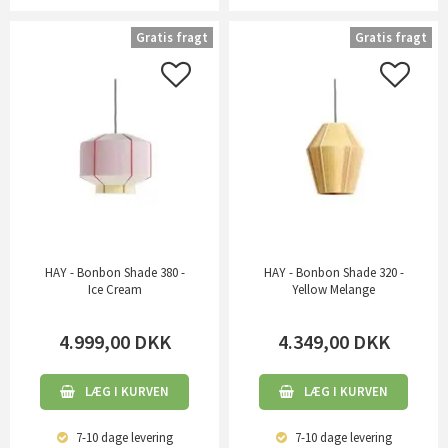
Gratis fragt
Gratis fragt
HAY - Bonbon Shade 380 -
HAY - Bonbon Shade 320 -
Ice Cream
Yellow Melange
4.999,00
DKK
4.349,00
DKK
LÆG I KURVEN
LÆG I KURVEN
7-10 dage
levering
7-10 dage
levering