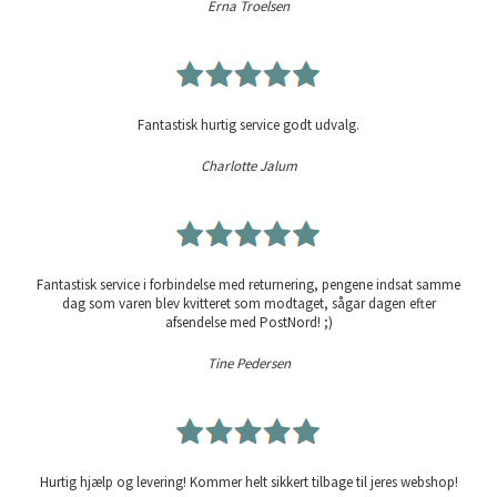
Erna Troelsen
Fantastisk hurtig service godt udvalg.
Charlotte Jalum
Fantastisk service i forbindelse med returnering, pengene indsat samme
dag som varen blev kvitteret som modtaget, sågar dagen efter
afsendelse med PostNord! ;)
Tine Pedersen
Hurtig hjælp og levering! Kommer helt sikkert tilbage til jeres webshop!