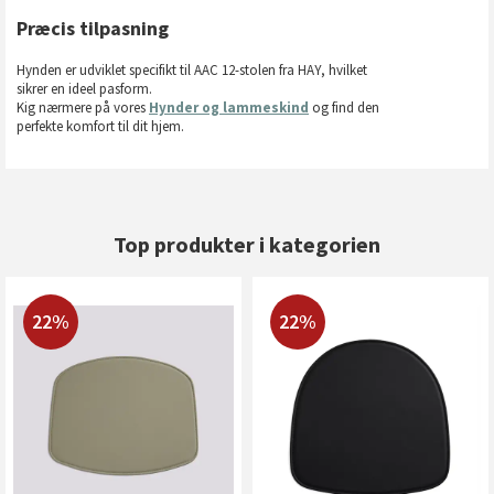
Præcis tilpasning
Hynden er udviklet specifikt til AAC 12-stolen fra HAY, hvilket
sikrer en ideel pasform.
Kig nærmere på vores
Hynder og lammeskind
og find den
perfekte komfort til dit hjem.
Top produkter i kategorien
22%
22%