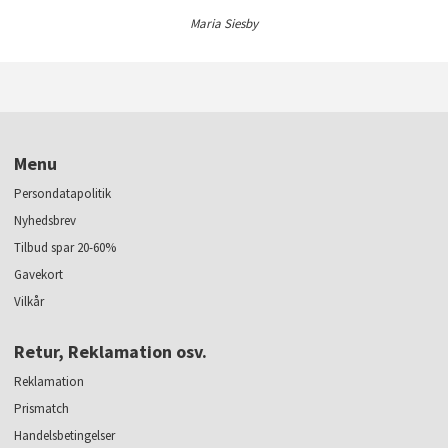
Maria Siesby
Menu
Persondatapolitik
Nyhedsbrev
Tilbud spar 20-60%
Gavekort
Vilkår
Retur, Reklamation osv.
Reklamation
Prismatch
Handelsbetingelser