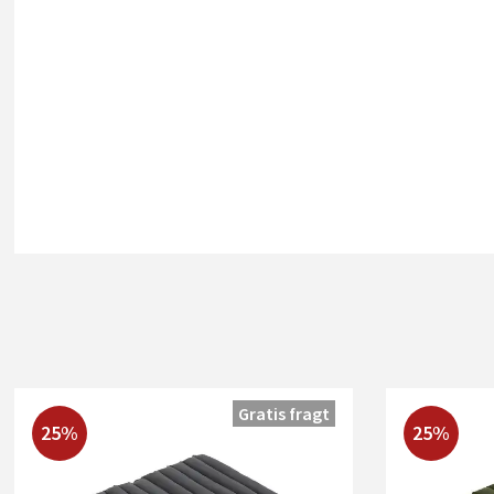
Gratis fragt
25%
25%