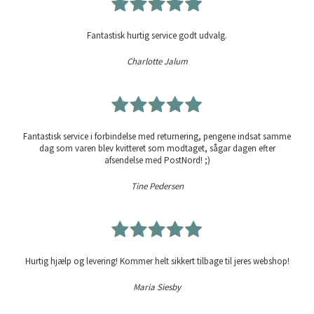
Fantastisk hurtig service godt udvalg.
Charlotte Jalum
Fantastisk service i forbindelse med returnering, pengene indsat samme
dag som varen blev kvitteret som modtaget, sågar dagen efter
afsendelse med PostNord! ;)
Tine Pedersen
Hurtig hjælp og levering! Kommer helt sikkert tilbage til jeres webshop!
Maria Siesby