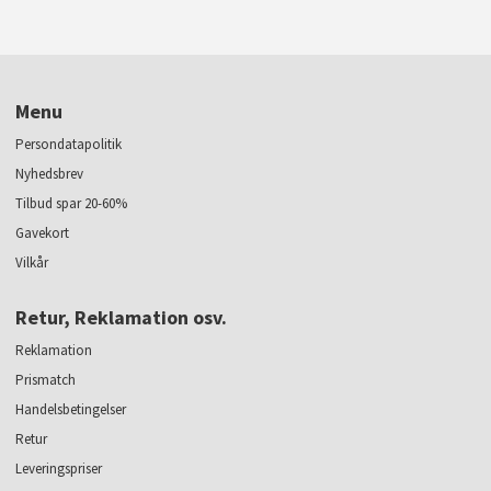
Menu
Persondatapolitik
Nyhedsbrev
Tilbud spar 20-60%
Gavekort
Vilkår
Retur, Reklamation osv.
Reklamation
Prismatch
Handelsbetingelser
Retur
Leveringspriser