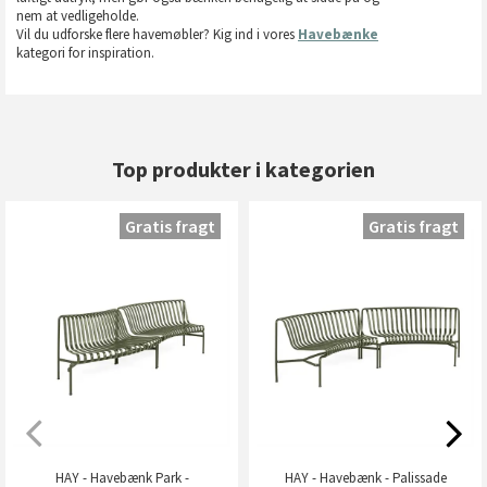
nem at vedligeholde.
Vil du udforske flere havemøbler? Kig ind i vores
Havebænke
kategori for inspiration.
Top produkter i kategorien
Gratis fragt
Gratis fragt
HAY - Havebænk Park -
HAY - Havebænk - Palissade