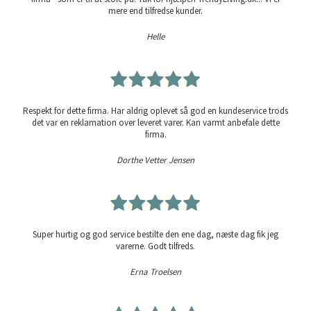
mere end tilfredse kunder.
Helle
Respekt for dette firma. Har aldrig oplevet så god en kundeservice trods
det var en reklamation over leveret varer. Kan varmt anbefale dette
firma.
Dorthe Vetter Jensen
Super hurtig og god service bestilte den ene dag, næste dag fik jeg
varerne. Godt tilfreds.
Erna Troelsen