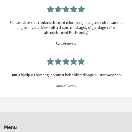
Fantastisk service i forbindelse med returnering, pengene indsat samme
dag som varen blev kvitteret som modtaget, sågar dagen efter
afsendelse med PostNord! ;)
Tine Pedersen
Hurtig hjælp og levering! Kommer helt sikkert tilbage til jeres webshop!
Maria Siesby
Menu