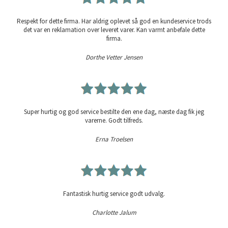
Respekt for dette firma. Har aldrig oplevet så god en kundeservice trods
det var en reklamation over leveret varer. Kan varmt anbefale dette
firma.
Dorthe Vetter Jensen
Super hurtig og god service bestilte den ene dag, næste dag fik jeg
varerne. Godt tilfreds.
Erna Troelsen
Fantastisk hurtig service godt udvalg.
Charlotte Jalum