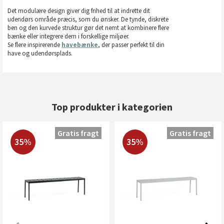
Det modulære design giver dig frihed til at indrette dit
udendørs område præcis, som du ønsker. De tynde, diskrete
ben og den kurvede struktur gør det nemt at kombinere flere
bænke eller integrere dem i forskellige miljøer.
Se flere inspirerende
havebænke
, der passer perfekt til din
have og udendørsplads.
Top produkter i kategorien
Gratis fragt
Gratis fragt
35%
35%