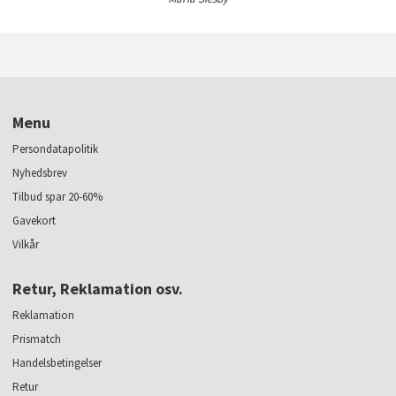
Menu
Persondatapolitik
Nyhedsbrev
Tilbud spar 20-60%
Gavekort
Vilkår
Retur, Reklamation osv.
Reklamation
Prismatch
Handelsbetingelser
Retur