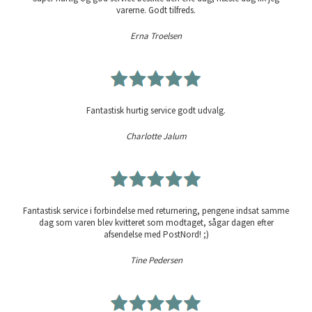
varerne. Godt tilfreds.
Erna Troelsen
Fantastisk hurtig service godt udvalg.
Charlotte Jalum
Fantastisk service i forbindelse med returnering, pengene indsat samme
dag som varen blev kvitteret som modtaget, sågar dagen efter
afsendelse med PostNord! ;)
Tine Pedersen