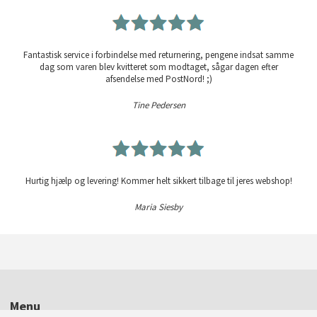
Fantastisk service i forbindelse med returnering, pengene indsat samme
dag som varen blev kvitteret som modtaget, sågar dagen efter
afsendelse med PostNord! ;)
Tine Pedersen
Hurtig hjælp og levering! Kommer helt sikkert tilbage til jeres webshop!
Maria Siesby
Menu