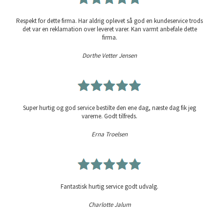
Respekt for dette firma. Har aldrig oplevet så god en kundeservice trods
det var en reklamation over leveret varer. Kan varmt anbefale dette
firma.
Dorthe Vetter Jensen
Super hurtig og god service bestilte den ene dag, næste dag fik jeg
varerne. Godt tilfreds.
Erna Troelsen
Fantastisk hurtig service godt udvalg.
Charlotte Jalum