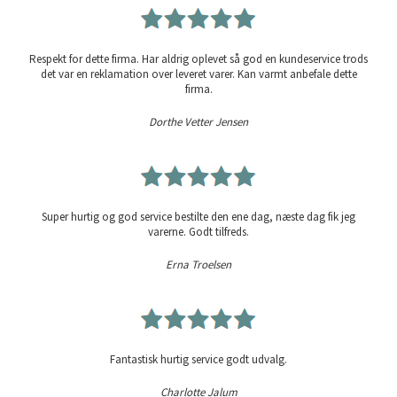
Respekt for dette firma. Har aldrig oplevet så god en kundeservice trods
det var en reklamation over leveret varer. Kan varmt anbefale dette
firma.
Dorthe Vetter Jensen
Super hurtig og god service bestilte den ene dag, næste dag fik jeg
varerne. Godt tilfreds.
Erna Troelsen
Fantastisk hurtig service godt udvalg.
Charlotte Jalum