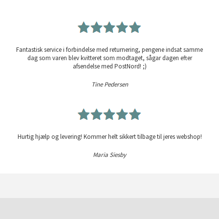
Fantastisk service i forbindelse med returnering, pengene indsat samme
dag som varen blev kvitteret som modtaget, sågar dagen efter
afsendelse med PostNord! ;)
Tine Pedersen
Hurtig hjælp og levering! Kommer helt sikkert tilbage til jeres webshop!
Maria Siesby