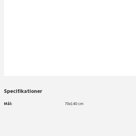
Specifikationer
Mål
70x140 cm