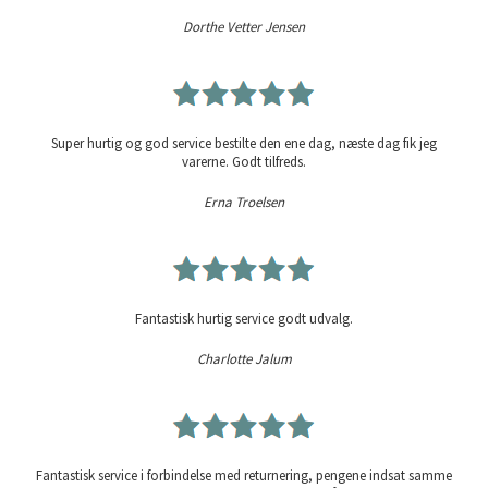
Dorthe Vetter Jensen
Super hurtig og god service bestilte den ene dag, næste dag fik jeg
varerne. Godt tilfreds.
Erna Troelsen
Fantastisk hurtig service godt udvalg.
Charlotte Jalum
Fantastisk service i forbindelse med returnering, pengene indsat samme