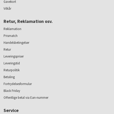
Gavekort
Vilkår
Retur, Reklamation osv.
Reklamation
Prismatch
Handelsbetingelser
Retur
Leveringspriser
Leveringstid
Returpolitik
Betaling
Fortrydelsesformular
Black Friday
Offentlige betal via Ean-nummer
Service