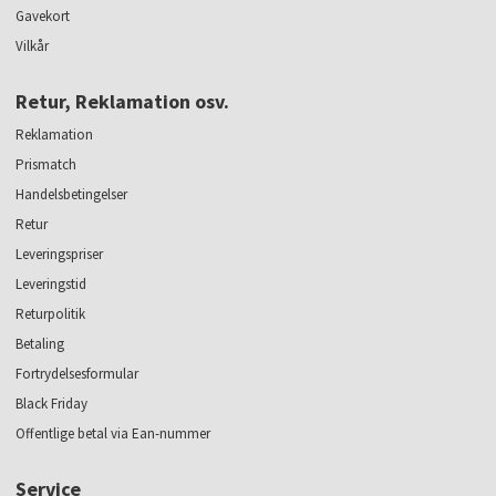
Gavekort
Vilkår
Retur, Reklamation osv.
Reklamation
Prismatch
Handelsbetingelser
Retur
Leveringspriser
Leveringstid
Returpolitik
Betaling
Fortrydelsesformular
Black Friday
Offentlige betal via Ean-nummer
Service