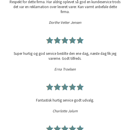
Respekt for dette firma. Har aldrig oplevet så god en kundeservice trods
det var en reklamation over leveret varer. Kan varmt anbefale dette
firma.
Dorthe Vetter Jensen
Super hurtig og god service bestilte den ene dag, næste dag fik jeg
varerne. Godt tilfreds.
Erna Troelsen
Fantastisk hurtig service godt udvalg.
Charlotte Jalum