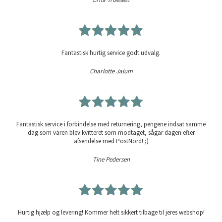
Fantastisk hurtig service godt udvalg.
Charlotte Jalum
Fantastisk service i forbindelse med returnering, pengene indsat samme
dag som varen blev kvitteret som modtaget, sågar dagen efter
afsendelse med PostNord! ;)
Tine Pedersen
Hurtig hjælp og levering! Kommer helt sikkert tilbage til jeres webshop!