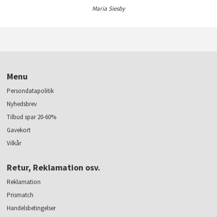
Maria Siesby
Menu
Persondatapolitik
Nyhedsbrev
Tilbud spar 20-60%
Gavekort
Vilkår
Retur, Reklamation osv.
Reklamation
Prismatch
Handelsbetingelser