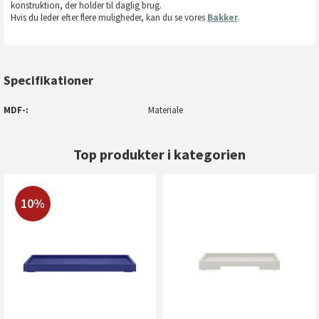
konstruktion, der holder til daglig brug.
Hvis du leder efter flere muligheder, kan du se vores
Bakker
.
Specifikationer
MDF-
Materiale
Top produkter i kategorien
10%