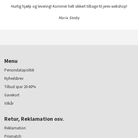
Hurtig hjælp og levering! Kommer helt sikkert tilbage til jeres webshop!
Maria Siesby
Menu
Persondatapolitik
Nyhedsbrev
Tilbud spar 20-60%
Gavekort
Vilkår
Retur, Reklamation osv.
Reklamation
Prismatch