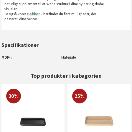
naturligt supplement til at skabe struktur i dine hylder og skabe
visuel ro.
Se også vores
Bakker
– her finder du flere muligheder, der
passer til dine behov.
Specifikationer
MDF-
Materiale
Top produkter i kategorien
30%
25%