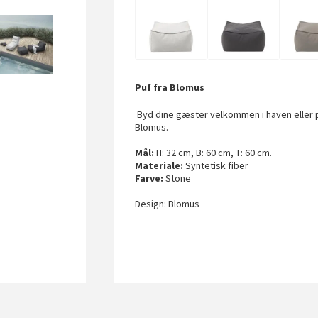
Puf fra Blomus
Byd dine gæster velkommen i haven eller 
Blomus.
Mål:
H: 32 cm, B: 60 cm, T: 60 cm.
Materiale:
Syntetisk fiber
Farve:
Stone
Design: Blomus