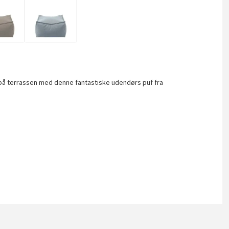
på terrassen med denne fantastiske udendørs puf fra