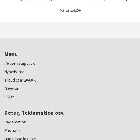
Maria Siesby
Menu
Persondatapolitik
Nyhedsbrev
Tilbud spar 20-60%
Gavekort
Vilkår
Retur, Reklamation osv.
Reklamation
Prismatch
Handelsbetingelser