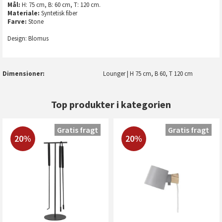
Mål:
H: 75 cm, B: 60 cm, T: 120 cm.
Materiale:
Syntetisk fiber
Farve:
Stone
Design: Blomus
Dimensioner
Lounger | H 75 cm, B 60, T 120 cm
Top produkter i kategorien
Gratis fragt
Gratis fragt
20%
20%