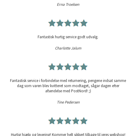
Erna Troelsen
Fantastisk hurtig service godt udvalg.
Charlotte Jalum
Fantastisk service i forbindelse med returnering, pengene indsat samme
dag som varen blev kvitteret som modtaget, sågar dagen efter
afsendelse med PostNord! ;)
Tine Pedersen
Hurtig hjælp og levering! Kommer helt sikkert tilbage til jeres webshop!