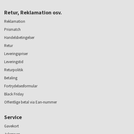
Retur, Reklamation osv.
Reklamation
Prismatch
Handelsbetingelser
Retur
Leveringspriser
Leveringstid
Returpolitik
Betaling
Fortrydelsesformular
Black Friday
Offentlige betal via Ean-nummer
Service
Gavekort