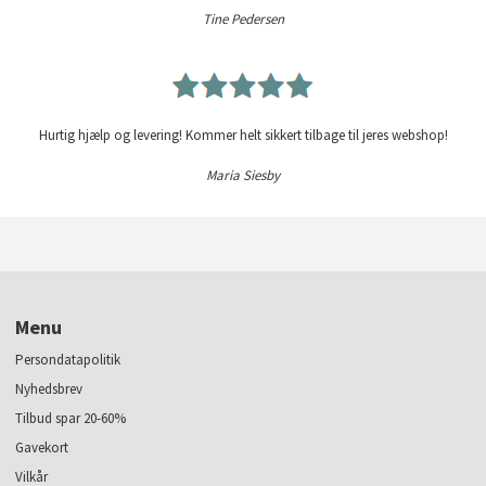
Tine Pedersen
Hurtig hjælp og levering! Kommer helt sikkert tilbage til jeres webshop!
Maria Siesby
Menu
Persondatapolitik
Nyhedsbrev
Tilbud spar 20-60%
Gavekort
Vilkår