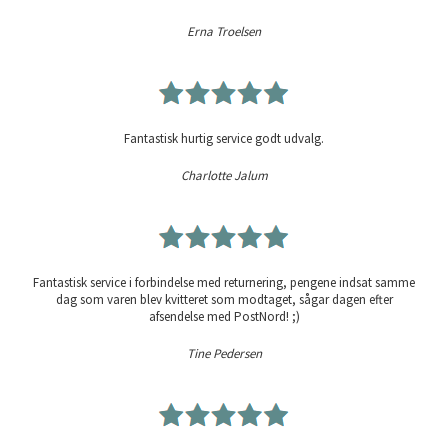
Erna Troelsen
Fantastisk hurtig service godt udvalg.
Charlotte Jalum
Fantastisk service i forbindelse med returnering, pengene indsat samme
dag som varen blev kvitteret som modtaget, sågar dagen efter
afsendelse med PostNord! ;)
Tine Pedersen