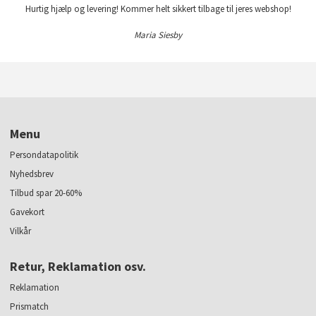
Hurtig hjælp og levering! Kommer helt sikkert tilbage til jeres webshop!
Maria Siesby
Menu
Persondatapolitik
Nyhedsbrev
Tilbud spar 20-60%
Gavekort
Vilkår
Retur, Reklamation osv.
Reklamation
Prismatch