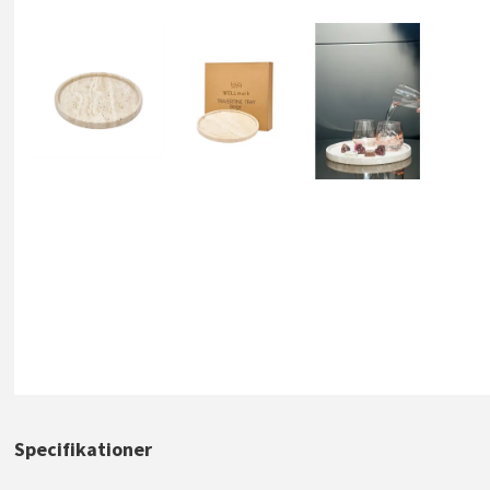
Specifikationer