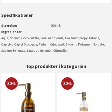
Specifikationer
Størrelse
500 ml.
Ingredienser
Aqua, Sodium Coco-Sulfate, Sodium Chloride, Cocamidopropyl betaine,
Caprylyl/ Capryl Glucoside, Parfum, Citric acid, Glycerin, Potassium Sorbate,
Sodium Benzoate, Linalool, Geraniol, Citronellol
Top produkter i kategorien
30%
30%