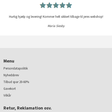
Hurtig hjælp og levering! Kommer helt sikkert tilbage til jeres webshop!
Maria Siesby
Menu
Persondatapolitik
Nyhedsbrev
Tilbud spar 20-60%
Gavekort
Vilkår
Retur, Reklamation osv.