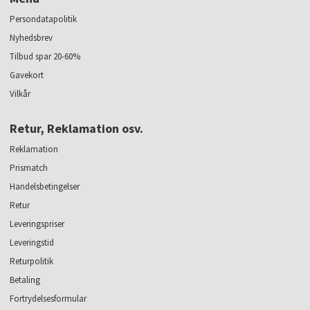
Persondatapolitik
Nyhedsbrev
Tilbud spar 20-60%
Gavekort
Vilkår
Retur, Reklamation osv.
Reklamation
Prismatch
Handelsbetingelser
Retur
Leveringspriser
Leveringstid
Returpolitik
Betaling
Fortrydelsesformular