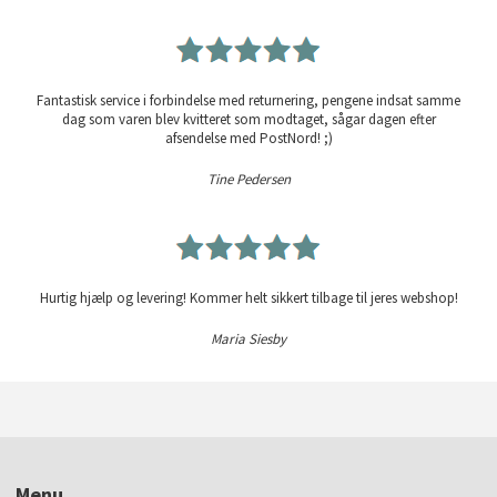
Fantastisk service i forbindelse med returnering, pengene indsat samme
dag som varen blev kvitteret som modtaget, sågar dagen efter
afsendelse med PostNord! ;)
Tine Pedersen
Hurtig hjælp og levering! Kommer helt sikkert tilbage til jeres webshop!
Maria Siesby
Menu