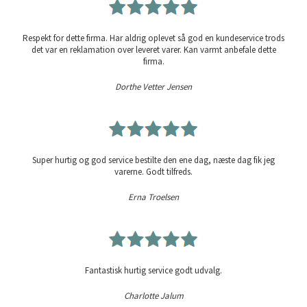
Respekt for dette firma. Har aldrig oplevet så god en kundeservice trods
det var en reklamation over leveret varer. Kan varmt anbefale dette
firma.
Dorthe Vetter Jensen
Super hurtig og god service bestilte den ene dag, næste dag fik jeg
varerne. Godt tilfreds.
Erna Troelsen
Fantastisk hurtig service godt udvalg.
Charlotte Jalum