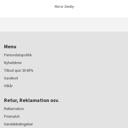
Maria Siesby
Menu
Persondatapolitik
Nyhedsbrev
Tilbud spar 20-60%
Gavekort
Vilkår
Retur, Reklamation osv.
Reklamation
Prismatch
Handelsbetingelser