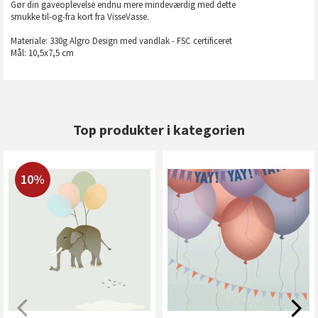
Gør din gaveoplevelse endnu mere mindeværdig med dette
smukke til-og-fra kort fra VisseVasse.
Materiale: 330g Algro Design med vandlak - FSC certificeret
Mål: 10,5x7,5 cm
Top produkter i kategorien
10%