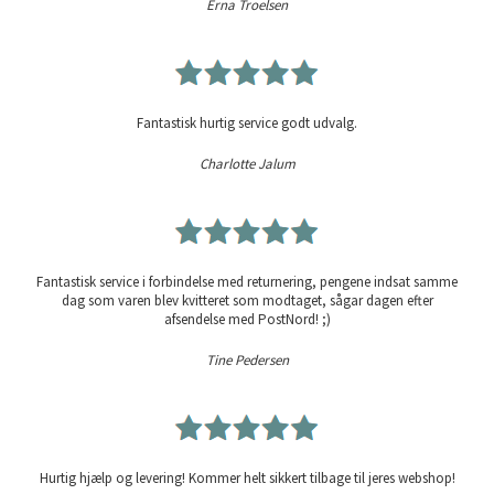
Erna Troelsen
Fantastisk hurtig service godt udvalg.
Charlotte Jalum
Fantastisk service i forbindelse med returnering, pengene indsat samme
dag som varen blev kvitteret som modtaget, sågar dagen efter
afsendelse med PostNord! ;)
Tine Pedersen
Hurtig hjælp og levering! Kommer helt sikkert tilbage til jeres webshop!