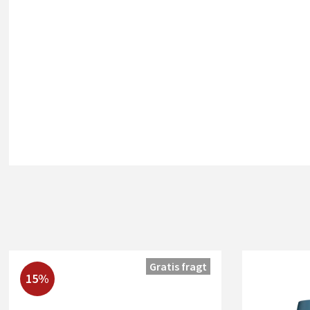
Gratis fragt
15%