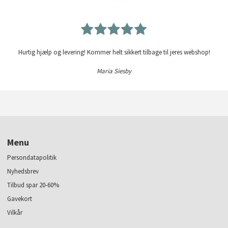
Hurtig hjælp og levering! Kommer helt sikkert tilbage til jeres webshop!
Maria Siesby
Menu
Persondatapolitik
Nyhedsbrev
Tilbud spar 20-60%
Gavekort
Vilkår