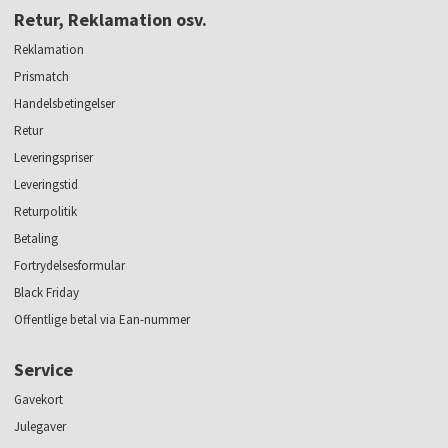
Retur, Reklamation osv.
Reklamation
Prismatch
Handelsbetingelser
Retur
Leveringspriser
Leveringstid
Returpolitik
Betaling
Fortrydelsesformular
Black Friday
Offentlige betal via Ean-nummer
Service
Gavekort
Julegaver