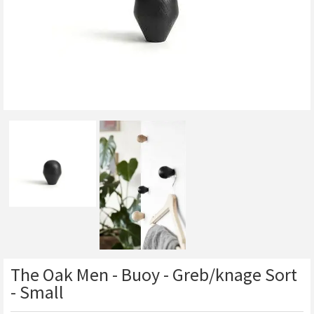
The Oak Men - Buoy - Greb/knage Sort
- Small