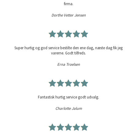
firma.
Dorthe Vetter Jensen
Super hurtig og god service bestilte den ene dag, næste dag fik jeg
varerne. Godt tilfreds.
Erna Troelsen
Fantastisk hurtig service godt udvalg.
Charlotte Jalum