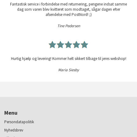
Fantastisk service i forbindelse med returnering, pengene indsat samme
dag som varen blev kvitteret som modtaget, sågar dagen efter
afsendelse med PostNord! ;)
Tine Pedersen
Hurtig hjælp og levering! Kommer helt sikkert tilbage til jeres webshop!
Maria Siesby
Menu
Persondatapolitik
Nyhedsbrev