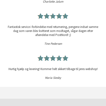
Charlotte Jalum
Fantastisk service i forbindelse med returnering, pengene indsat samme
dag som varen blev kvitteret som modtaget, sågar dagen efter
afsendelse med PostNord! ;)
Tine Pedersen
Hurtig hjælp og levering! Kommer helt sikkert tilbage til jeres webshop!
Maria Siesby