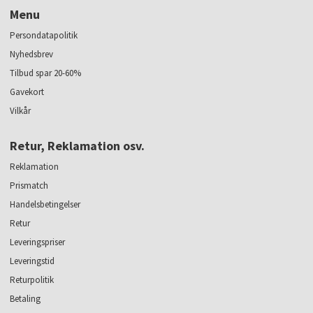
Menu
Persondatapolitik
Nyhedsbrev
Tilbud spar 20-60%
Gavekort
Vilkår
Retur, Reklamation osv.
Reklamation
Prismatch
Handelsbetingelser
Retur
Leveringspriser
Leveringstid
Returpolitik
Betaling