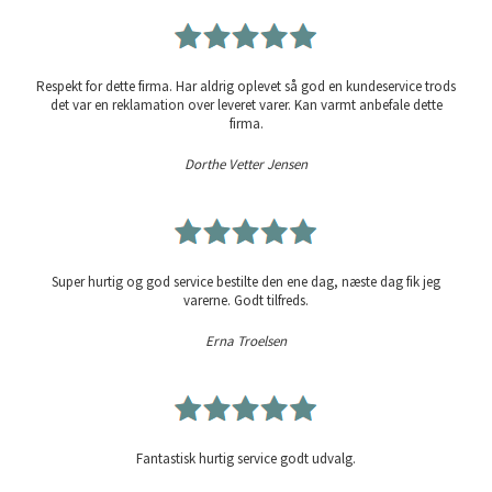
Respekt for dette firma. Har aldrig oplevet så god en kundeservice trods
det var en reklamation over leveret varer. Kan varmt anbefale dette
firma.
Dorthe Vetter Jensen
Super hurtig og god service bestilte den ene dag, næste dag fik jeg
varerne. Godt tilfreds.
Erna Troelsen
Fantastisk hurtig service godt udvalg.