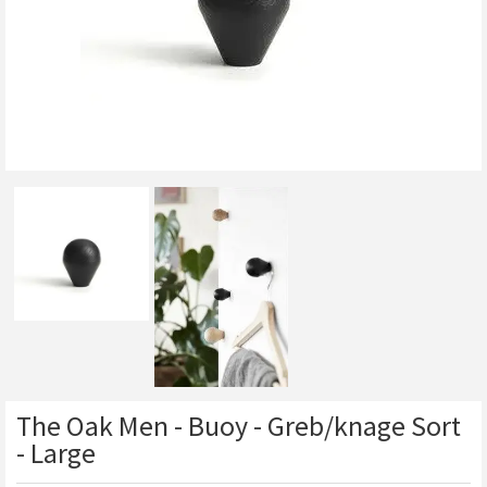
The Oak Men - Buoy - Greb/knage Sort
- Large