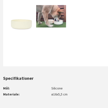
Specifikationer
Mål
Silicone
Materiale
ø16x5,5 cm