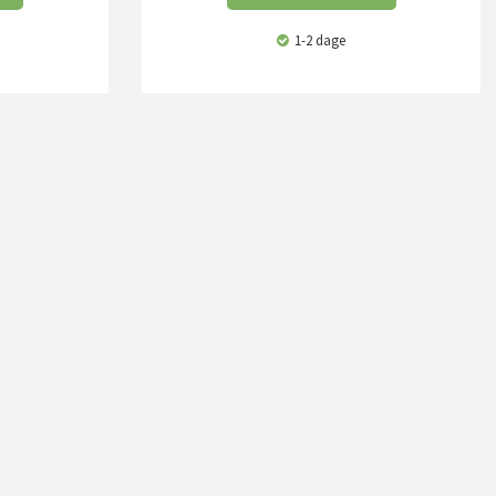
1-2 dage