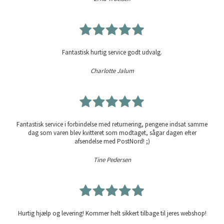
Fantastisk hurtig service godt udvalg.
Charlotte Jalum
Fantastisk service i forbindelse med returnering, pengene indsat samme
dag som varen blev kvitteret som modtaget, sågar dagen efter
afsendelse med PostNord! ;)
Tine Pedersen
Hurtig hjælp og levering! Kommer helt sikkert tilbage til jeres webshop!