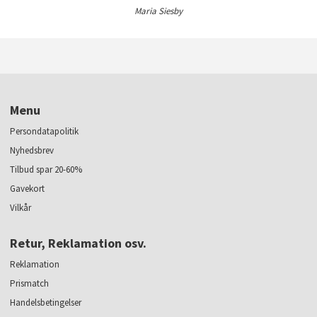
Maria Siesby
Menu
Persondatapolitik
Nyhedsbrev
Tilbud spar 20-60%
Gavekort
Vilkår
Retur, Reklamation osv.
Reklamation
Prismatch
Handelsbetingelser