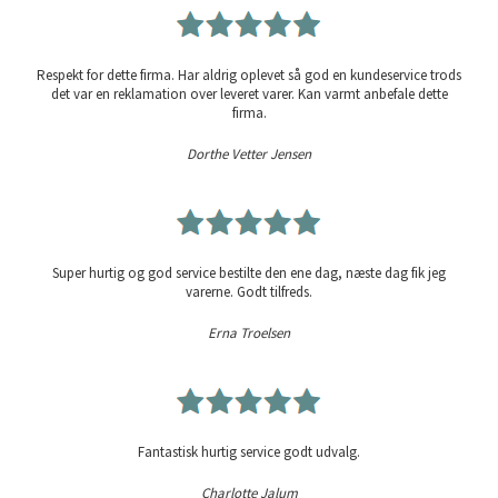
Respekt for dette firma. Har aldrig oplevet så god en kundeservice trods
det var en reklamation over leveret varer. Kan varmt anbefale dette
firma.
Dorthe Vetter Jensen
Super hurtig og god service bestilte den ene dag, næste dag fik jeg
varerne. Godt tilfreds.
Erna Troelsen
Fantastisk hurtig service godt udvalg.
Charlotte Jalum