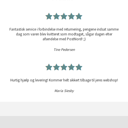
Fantastisk service i forbindelse med returnering, pengene indsat samme
dag som varen blev kvitteret som modtaget, sågar dagen efter
afsendelse med PostNord! ;)
Tine Pedersen
Hurtig hjælp og levering! Kommer helt sikkert tilbage til jeres webshop!
Maria Siesby