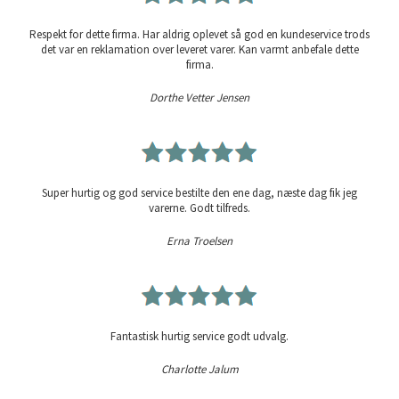
Respekt for dette firma. Har aldrig oplevet så god en kundeservice trods
det var en reklamation over leveret varer. Kan varmt anbefale dette
firma.
Dorthe Vetter Jensen
Super hurtig og god service bestilte den ene dag, næste dag fik jeg
varerne. Godt tilfreds.
Erna Troelsen
Fantastisk hurtig service godt udvalg.
Charlotte Jalum