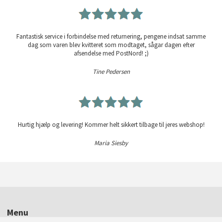
Fantastisk service i forbindelse med returnering, pengene indsat samme
dag som varen blev kvitteret som modtaget, sågar dagen efter
afsendelse med PostNord! ;)
Tine Pedersen
Hurtig hjælp og levering! Kommer helt sikkert tilbage til jeres webshop!
Maria Siesby
Menu