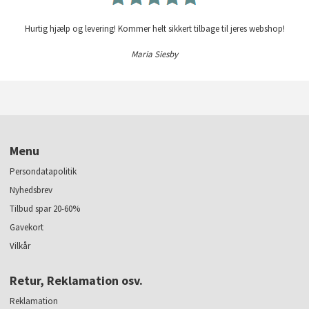
Hurtig hjælp og levering! Kommer helt sikkert tilbage til jeres webshop!
Maria Siesby
Menu
Persondatapolitik
Nyhedsbrev
Tilbud spar 20-60%
Gavekort
Vilkår
Retur, Reklamation osv.
Reklamation