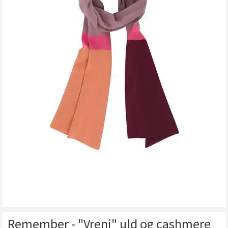
Remember - "Vreni" uld og cashmere