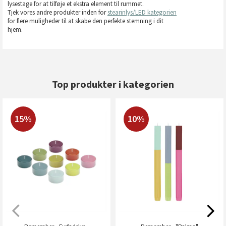
lysestage for at tilføje et ekstra element til rummet.
Tjek vores andre produkter inden for
stearinlys/LED kategorien
for flere muligheder til at skabe den perfekte stemning i dit
hjem.
Top produkter i kategorien
15%
10%