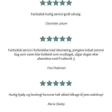
Fantastisk hurtig service godt udvalg.
Charlotte Jalum
Fantastisk service i forbindelse med returnering, pengene indsat samme
dag som varen blev kvitteret som modtaget, sågar dagen efter
afsendelse med PostNord! ;)
Tine Pedersen
Hurtig hjælp og levering! Kommer helt sikkert tilbage til jeres webshop!
Maria Siesby