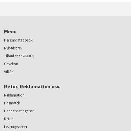
Menu
Persondatapolitik
Nyhedsbrev
Tilbud spar 20-60%
Gavekort
Vilkår
Retur, Reklamation osv.
Reklamation
Prismatch
Handelsbetingelser
Retur
Leveringspriser