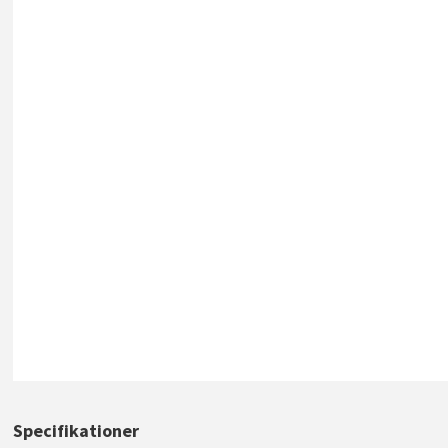
Specifikationer