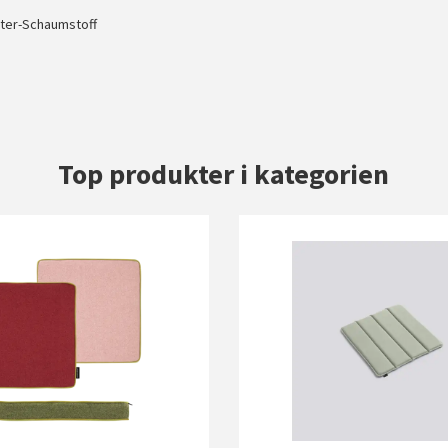
ster-Schaumstoff
Top produkter i kategorien