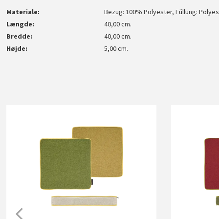
Materiale
Bezug: 100% Polyester, Füllung: Polye
Længde
40,00 cm.
Bredde
40,00 cm.
Højde
5,00 cm.