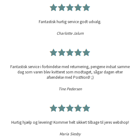
Fantastisk hurtig service godt udvalg.
Charlotte Jalum
Fantastisk service i forbindelse med returnering, pengene indsat samme
dag som varen blev kvitteret som modtaget, sågar dagen efter
afsendelse med PostNord! ;)
Tine Pedersen
Hurtig hjælp og levering! Kommer helt sikkert tilbage til jeres webshop!
Maria Siesby