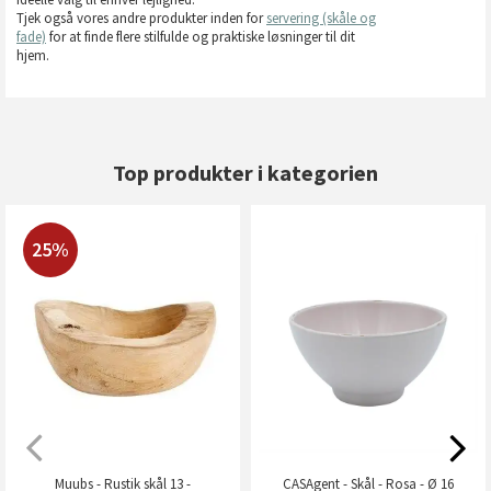
Tjek også vores andre produkter inden for
servering (skåle og
fade)
for at finde flere stilfulde og praktiske løsninger til dit
hjem.
Top produkter i kategorien
25%
Muubs - Rustik skål 13 -
CASAgent - Skål - Rosa - Ø 16