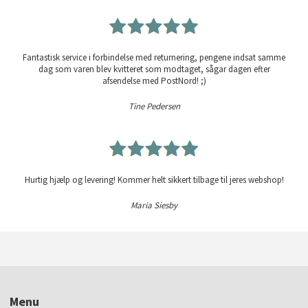
Fantastisk service i forbindelse med returnering, pengene indsat samme
dag som varen blev kvitteret som modtaget, sågar dagen efter
afsendelse med PostNord! ;)
Tine Pedersen
Hurtig hjælp og levering! Kommer helt sikkert tilbage til jeres webshop!
Maria Siesby
Menu