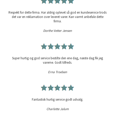
Respekt for dette firma. Har aldrig oplevet så god en kundeservice trods
det var en reklamation over leveret varer. Kan varmt anbefale dette
firma.
Dorthe Vetter Jensen
Super hurtig og god service bestilte den ene dag, næste dag fik jeg
varerne. Godt tilfreds.
Erna Troelsen
Fantastisk hurtig service godt udvalg.
Charlotte Jalum