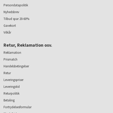
Persondatapolitik
Nyhedsbrev
Tilbud spar 20-60%
Gavekort
Vilkår
Retur, Reklamation osv.
Reklamation
Prismatch
Handelsbetingelser
Retur
Leveringspriser
Leveringstid
Returpolitik
Betaling
Fortrydelsesformular