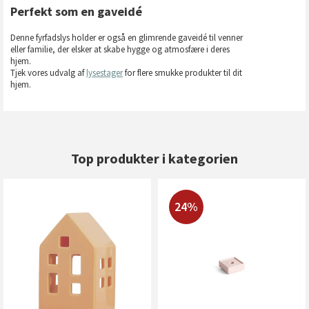
Perfekt som en gaveidé
Denne fyrfadslys holder er også en glimrende gaveidé til venner
eller familie, der elsker at skabe hygge og atmosfære i deres
hjem.
Tjek vores udvalg af
lysestager
for flere smukke produkter til dit
hjem.
Top produkter i kategorien
24%