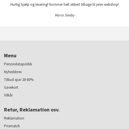
Hurtig hjælp og levering! Kommer helt sikkert tilbage til jeres webshop!
Maria Siesby
Menu
Persondatapolitik
Nyhedsbrev
Tilbud spar 20-60%
Gavekort
Vilkår
Retur, Reklamation osv.
Reklamation
Prismatch