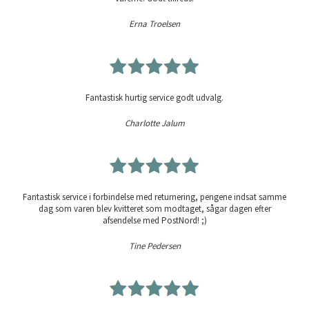
Erna Troelsen
Fantastisk hurtig service godt udvalg.
Charlotte Jalum
Fantastisk service i forbindelse med returnering, pengene indsat samme
dag som varen blev kvitteret som modtaget, sågar dagen efter
afsendelse med PostNord! ;)
Tine Pedersen