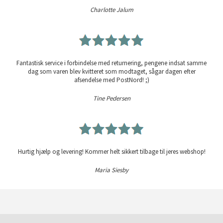
Charlotte Jalum
Fantastisk service i forbindelse med returnering, pengene indsat samme
dag som varen blev kvitteret som modtaget, sågar dagen efter
afsendelse med PostNord! ;)
Tine Pedersen
Hurtig hjælp og levering! Kommer helt sikkert tilbage til jeres webshop!
Maria Siesby