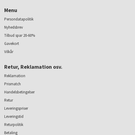
Menu
Persondatapolitik
Nyhedsbrev
Tilbud spar 20-60%
Gavekort
Vilkår
Retur, Reklamation osv.
Reklamation
Prismatch
Handelsbetingelser
Retur
Leveringspriser
Leveringstid
Returpolitik
Betaling