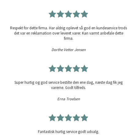
Respekt for dette firma. Har aldrig oplevet så god en kundeservice trods
det var en reklamation over leveret varer. Kan varmt anbefale dette
firma.
Dorthe Vetter Jensen
Super hurtig og god service bestilte den ene dag, næste dag fik jeg
varerne. Godt tilfreds.
Erna Troelsen
Fantastisk hurtig service godt udvalg.