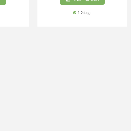
1-2 dage