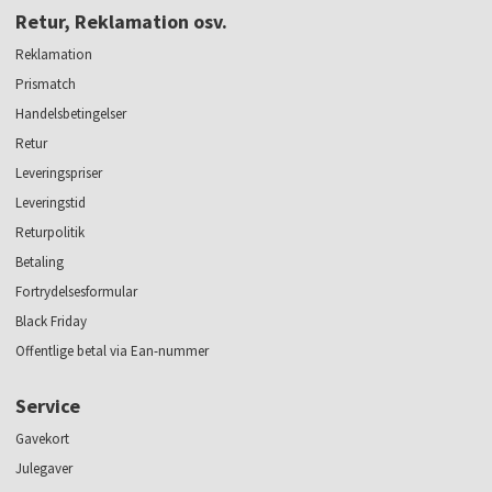
Retur, Reklamation osv.
Reklamation
Prismatch
Handelsbetingelser
Retur
Leveringspriser
Leveringstid
Returpolitik
Betaling
Fortrydelsesformular
Black Friday
Offentlige betal via Ean-nummer
Service
Gavekort
Julegaver