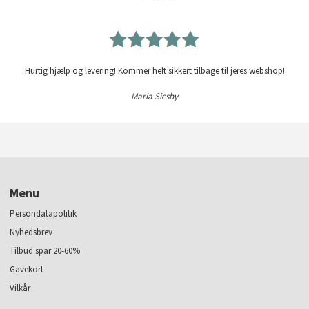
Hurtig hjælp og levering! Kommer helt sikkert tilbage til jeres webshop!
Maria Siesby
Menu
Persondatapolitik
Nyhedsbrev
Tilbud spar 20-60%
Gavekort
Vilkår