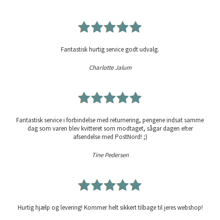
Fantastisk hurtig service godt udvalg.
Charlotte Jalum
Fantastisk service i forbindelse med returnering, pengene indsat samme
dag som varen blev kvitteret som modtaget, sågar dagen efter
afsendelse med PostNord! ;)
Tine Pedersen
Hurtig hjælp og levering! Kommer helt sikkert tilbage til jeres webshop!