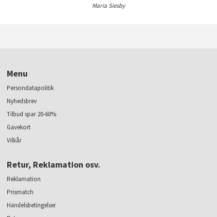
Maria Siesby
Menu
Persondatapolitik
Nyhedsbrev
Tilbud spar 20-60%
Gavekort
Vilkår
Retur, Reklamation osv.
Reklamation
Prismatch
Handelsbetingelser