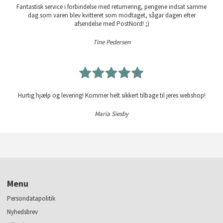
Fantastisk service i forbindelse med returnering, pengene indsat samme
dag som varen blev kvitteret som modtaget, sågar dagen efter
afsendelse med PostNord! ;)
Tine Pedersen
Hurtig hjælp og levering! Kommer helt sikkert tilbage til jeres webshop!
Maria Siesby
Menu
Persondatapolitik
Nyhedsbrev