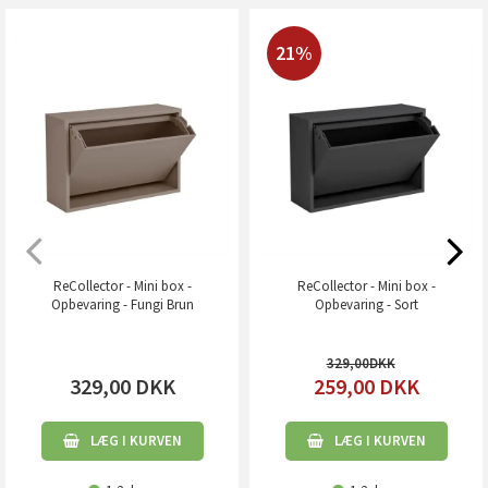
21%
ReCollector - Mini box -
ReCollector - Mini box -
Opbevaring - Fungi Brun
Opbevaring - Sort
329,00
329,00
DKK
259,00
DKK
LÆG I KURVEN
LÆG I KURVEN