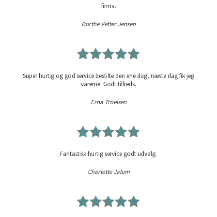
firma.
Dorthe Vetter Jensen
Super hurtig og god service bestilte den ene dag, næste dag fik jeg
varerne. Godt tilfreds.
Erna Troelsen
Fantastisk hurtig service godt udvalg.
Charlotte Jalum