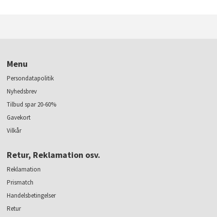
Menu
Persondatapolitik
Nyhedsbrev
Tilbud spar 20-60%
Gavekort
Vilkår
Retur, Reklamation osv.
Reklamation
Prismatch
Handelsbetingelser
Retur