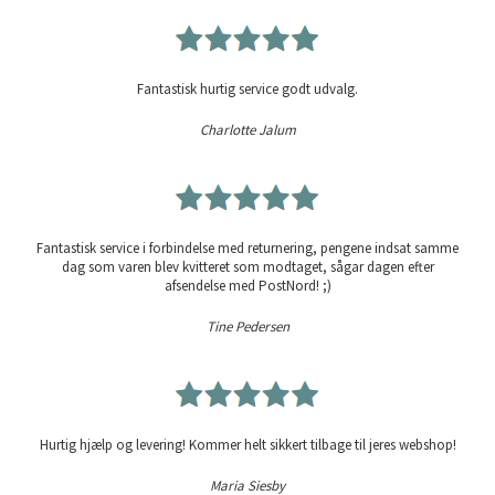
Fantastisk hurtig service godt udvalg.
Charlotte Jalum
Fantastisk service i forbindelse med returnering, pengene indsat samme
dag som varen blev kvitteret som modtaget, sågar dagen efter
afsendelse med PostNord! ;)
Tine Pedersen
Hurtig hjælp og levering! Kommer helt sikkert tilbage til jeres webshop!
Maria Siesby