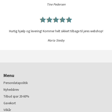
Tine Pedersen
Hurtig hjælp og levering! Kommer helt sikkert tilbage til jeres webshop!
Maria Siesby
Menu
Persondatapolitik
Nyhedsbrev
Tilbud spar 20-60%
Gavekort
Vilkår