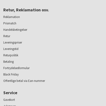
Retur, Reklamation osv.
Reklamation
Prismatch
Handelsbetingelser
Retur
Leveringspriser
Leveringstid
Returpolitik
Betaling
Fortrydelsesformular
Black Friday
Offentlige betal via Ean-nummer
Service
Gavekort