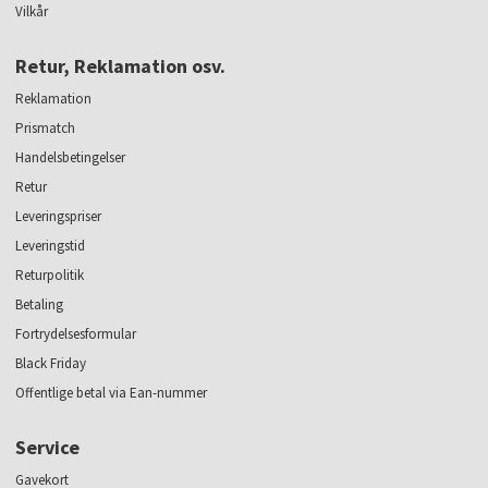
Vilkår
Retur, Reklamation osv.
Reklamation
Prismatch
Handelsbetingelser
Retur
Leveringspriser
Leveringstid
Returpolitik
Betaling
Fortrydelsesformular
Black Friday
Offentlige betal via Ean-nummer
Service
Gavekort