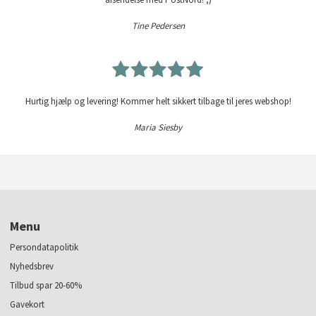
Tine Pedersen
Hurtig hjælp og levering! Kommer helt sikkert tilbage til jeres webshop!
Maria Siesby
Menu
Persondatapolitik
Nyhedsbrev
Tilbud spar 20-60%
Gavekort