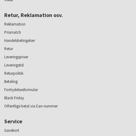
Retur, Reklamation osv.
Reklamation
Prismatch
Handelsbetingelser
Retur
Leveringspriser
Leveringstid
Returpolitik
Betaling
Fortrydelsesformular
Black Friday
Offentlige betal via Ean-nummer
Service
Gavekort