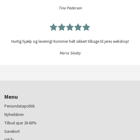
Tine Pedersen
Hurtig hjælp og levering! Kommer helt sikkert tilbage til jeres webshop!
Maria Siesby
Menu
Persondatapolitik
Nyhedsbrev
Tilbud spar 20-60%
Gavekort
Vilkår