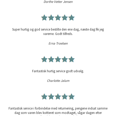
Dorthe Vetter Jensen
Super hurtig og god service bestilte den ene dag, næste dag fik jeg
varerne. Godt tilfreds.
Erna Troelsen
Fantastisk hurtig service godt udvalg.
Charlotte Jalum
Fantastisk service i forbindelse med returnering, pengene indsat samme
dag som varen blev kvitteret som modtaget, sågar dagen efter