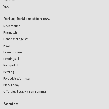
Vilkår
Retur, Reklamation osv.
Reklamation
Prismatch
Handelsbetingelser
Retur
Leveringspriser
Leveringstid
Returpolitik
Betaling
Fortrydelsesformular
Black Friday
Offentlige betal via Ean-nummer
Service